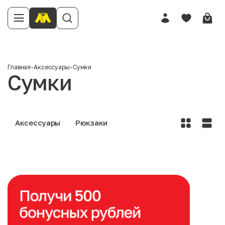
Главная
-
Аксессуары
-
Сумки
Сумки
Аксессуары
Рюкзаки