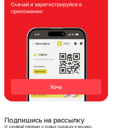
Подпишись на рассылку
И узнавай первым о новых скидках и акциях.