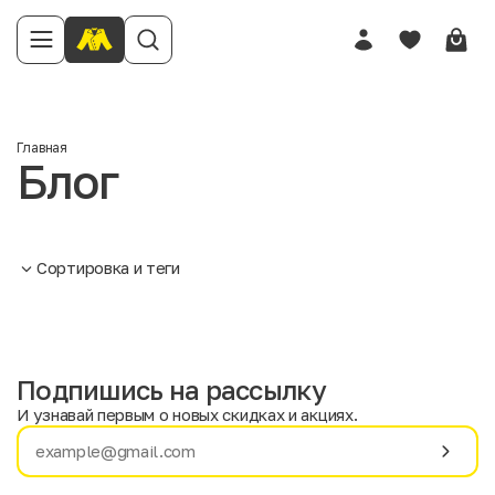
Главная
Блог
Сортировка и теги
Подпишись на рассылку
И узнавай первым о новых скидках и акциях.
Имя
Фамилия