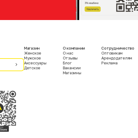
Магазин
О компании
Сотрудничество
Женское
О нас
Оптовикам
Мужское
Отзывы
Арендодателям
Аксессуары
Блог
Реклама
Детское
Вакансии
Магазины