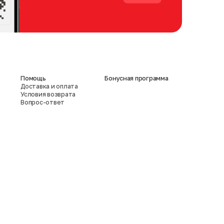
Помощь
Бонусная программа
Доставка и оплата
Условия возврата
Вопрос-ответ