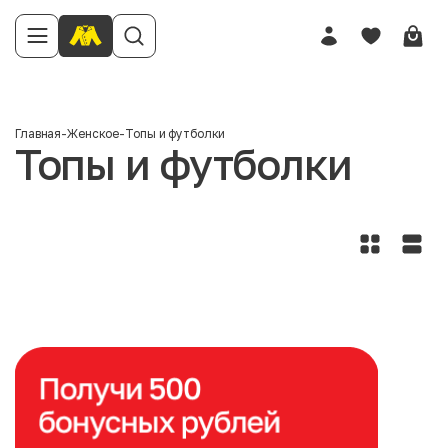
Главная
-
Женское
-
Топы и футболки
Топы и футболки