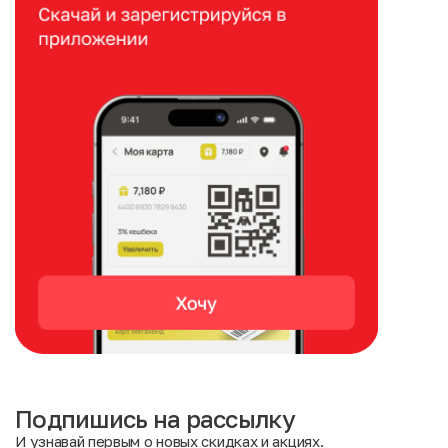
Подпишись на рассылку
И узнавай первым о новых скидках и акциях.