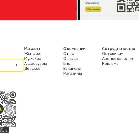
Магазин
О компании
Сотрудничество
Женское
О нас
Оптовикам
Мужское
Отзывы
Арендодателям
Аксессуары
Блог
Реклама
Детское
Вакансии
Магазины