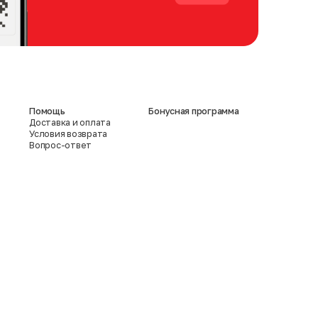
Помощь
Бонусная программа
Доставка и оплата
Условия возврата
Вопрос-ответ