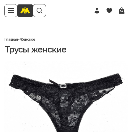
Главная
-
Женское
Трусы женские