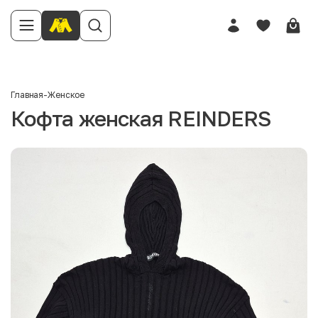
Главная
-
Женское
Кофта женская REINDERS