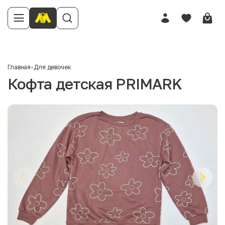
Главная
-
Для девочек
Кофта детская PRIMARK