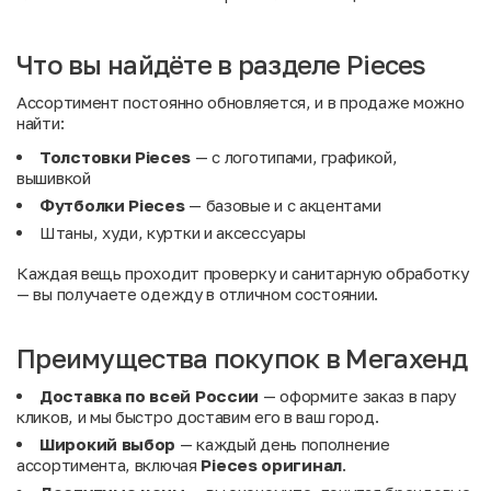
Что вы найдёте в разделе Pieces
Ассортимент постоянно обновляется, и в продаже можно
найти:
Толстовки Pieces
— с логотипами, графикой,
вышивкой
Футболки Pieces
— базовые и с акцентами
Штаны, худи, куртки и аксессуары
Каждая вещь проходит проверку и санитарную обработку
— вы получаете одежду в отличном состоянии.
Преимущества покупок в Мегахенд
Доставка по всей России
— оформите заказ в пару
кликов, и мы быстро доставим его в ваш город.
Широкий выбор
— каждый день пополнение
ассортимента, включая
Pieces оригинал
.