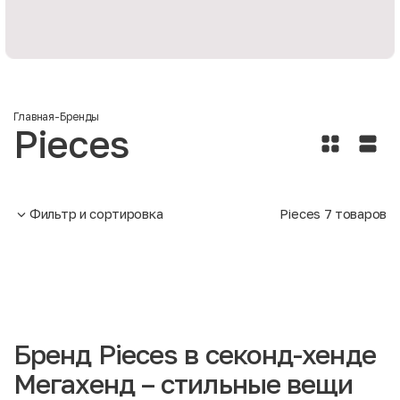
Главная
-
Бренды
Pieces
Фильтр и сортировка
Pieces
7
товаров
Бренд Pieces в секонд-хенде
Мегахенд – стильные вещи