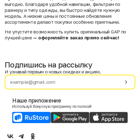
выгодно. Благодаря удобной навигации, фильтрам по
размеру и типу одежды, вы быстро найдёте нужную
модель. А низкие цены и постоянные обновления
ассортимента делают покупки особенно приятными.
Не упустите возможность купить оригинальный GAP по
лучшей цене
— оформляйте заказ прямо сейчас!
Подпишись на рассылку
И узнавай первым о новых скидках и акциях.
Имя
Фамилия
Наше приложение
Используй бонусную программу по полной!
E-mail
Пол