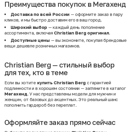
Преимущества покупок в Мегахенд
Доставка по всей России
— оформите заказ в пару
кликов, и мы быстро доставим его в ваш город.
Широкий выбор
— каждый день пополнение
ассортимента, включая
Christian Berg оригинал
.
Доступные цены
— вы экономите, покупая брендовые
вещи дешевле розничных магазинов.
Christian Berg — стильный выбор
для тех, кто в теме
Если вы хотите
купить Christian Berg
с гарантией
подлинности и в хорошем состоянии — загляните в каталог
Мегахенд
. У нас представлены модели для мужчин и
женщин, от базовых до акцентных. Это реальный шанс
пополнить гардероб без переплат.
Оформляйте заказ прямо сейчас