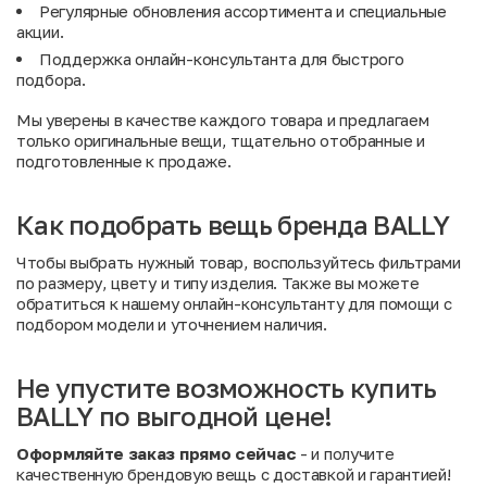
Регулярные обновления ассортимента и специальные
акции
.
Поддержка онлайн-консультанта для быстрого
подбора.
Мы уверены в качестве каждого товара и предлагаем
только оригинальные вещи, тщательно отобранные и
подготовленные к продаже.
Как подобрать вещь бренда BALLY
Чтобы выбрать нужный товар, воспользуйтесь фильтрами
по размеру, цвету и типу изделия. Также вы можете
обратиться к нашему онлайн-консультанту для помощи с
подбором модели и уточнением наличия.
Не упустите возможность купить
BALLY по выгодной цене!
Оформляйте заказ прямо сейчас
- и получите
качественную брендовую вещь с доставкой и гарантией!