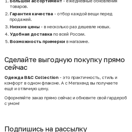
Большой ассортимент
- ежедневные обновления
товаров.
Гарантия качества
- отбор каждой вещи перед
продажей.
Низкие цены
- в несколько раз дешевле новых.
Удобная доставка
по всей России.
Возможность примерки
в магазине.
Сделайте выгодную покупку прямо
сейчас
Одежда B&C Collection
- это практичность, стиль и
комфорт в одном флаконе. А с Мегахенд вы получаете
ещё и отличную цену.
Оформляйте заказ прямо сейчас и обновите свой гардероб
с умом!
Подпишись на рассылку