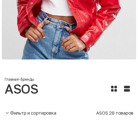
Главная
-
Бренды
ASOS
Фильтр и сортировка
ASOS
28
товаров