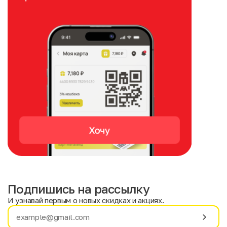
Подпишись на рассылку
И узнавай первым о новых скидках и акциях.
Имя
Фамилия