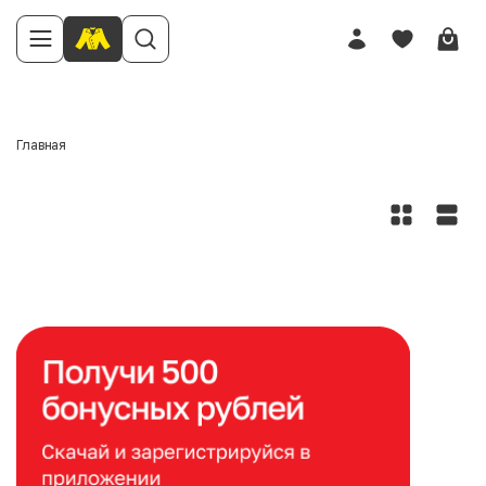
Главная